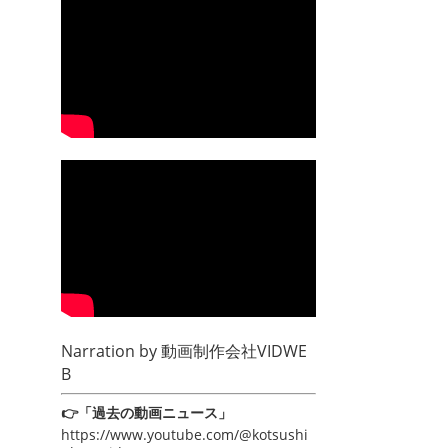
Narration by
動画制作会社VIDWE
B
👉「過去の動画ニュース」
https://www.youtube.com/@kotsushi