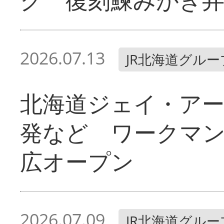
2026.07.13
JR北海道グルー
北海道ジェイ・ア
発など ワークマ
広オープン
2026.07.09
JR北海道グルー