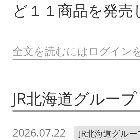
ど１１商品を発売
全文を読むにはログイン
JR北海道グループ
2026.07.22
JR北海道グルー