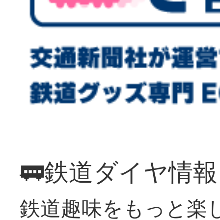
🚃鉄道ダイヤ情
鉄道趣味をもっと楽