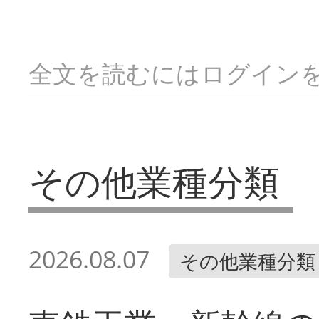
全文を読むにはログイン
その他業種分類
2026.08.07
その他業種分類