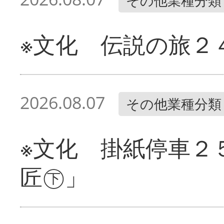
その他業種分類
※文化 伝説の旅２
2026.08.07
その他業種分類
※文化 掛紙停車２
匠㊦」