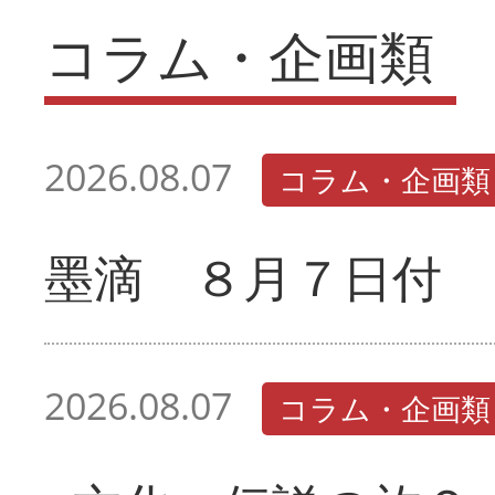
コラム・企画類
2026.08.07
コラム・企画類
墨滴 ８月７日付
2026.08.07
コラム・企画類