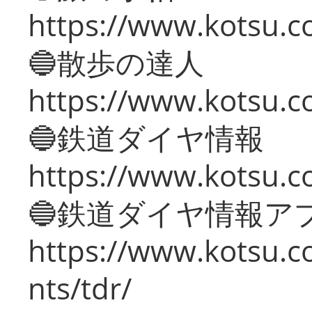
https://www.kotsu.co
🔵散歩の達人
https://www.kotsu.c
🔵鉄道ダイヤ情報
https://www.kotsu.co
🔵鉄道ダイヤ情報ア
https://www.kotsu.co
nts/tdr/