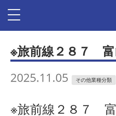
※旅前線２８７ 
2025.11.05
その他業種分類
※旅前線２８７ 