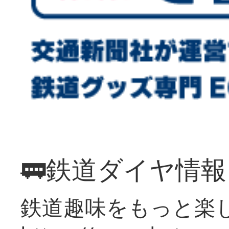
🚃鉄道ダイヤ情
鉄道趣味をもっと楽