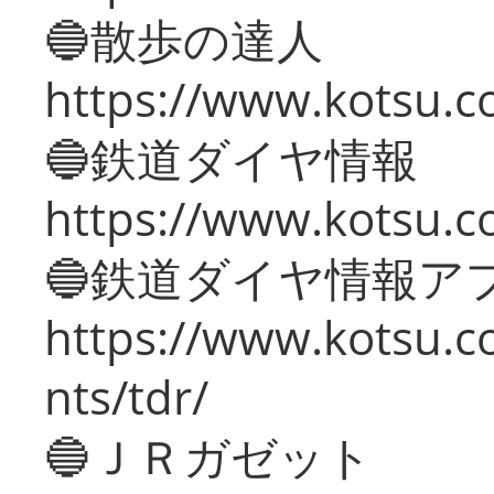
🔵散歩の達人
https://www.kotsu.c
🔵鉄道ダイヤ情報
https://www.kotsu.co
🔵鉄道ダイヤ情報ア
https://www.kotsu.co
nts/tdr/
🔵ＪＲガゼット