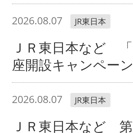
2026.08.07
JR東日本
ＪＲ東日本など 「
座開設キャンペー
2026.08.07
JR東日本
ＪＲ東日本など 第