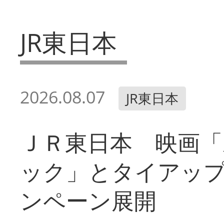
JR東日本
2026.08.07
JR東日本
ＪＲ東日本 映画「
ック」とタイアッ
ンペーン展開