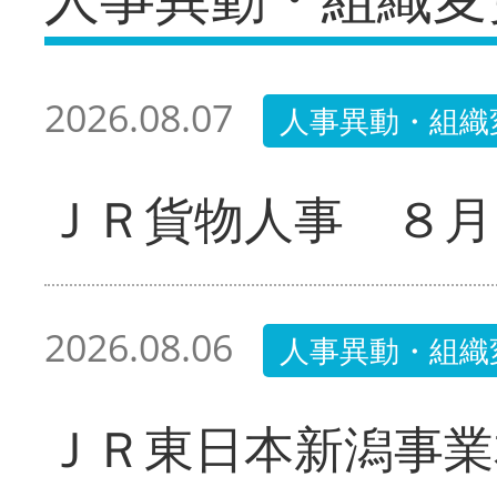
2026.08.07
人事異動・組織
ＪＲ貨物人事 ８月
2026.08.06
人事異動・組織
ＪＲ東日本新潟事業