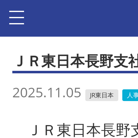
ＪＲ東日本長野支
2025.11.05
JR東日本
人
ＪＲ東日本長野