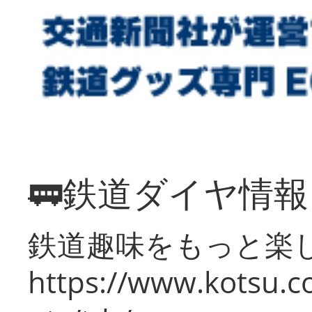
🚃鉄道ダイヤ情
鉄道趣味をもっと楽
https://www.kotsu.co