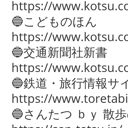
https://www.kotsu.co
🔵こどものほん
https://www.kotsu.co
🔵交通新聞社新書
https://www.kotsu.c
🔵鉄道・旅行情報サ
https://www.toretabi
🔵さんたつ ｂｙ 散