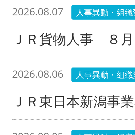
2026.08.07
人事異動・組織
ＪＲ貨物人事 ８月
2026.08.06
人事異動・組織
ＪＲ東日本新潟事業