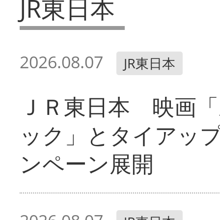
JR東日本
2026.08.07
JR東日本
ＪＲ東日本 映画「
ック」とタイアッ
ンペーン展開