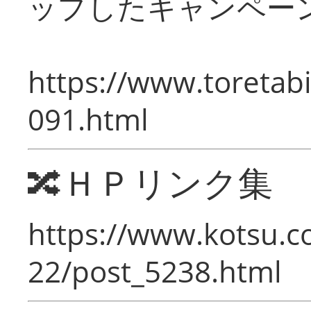
ップしたキャンペー
https://www.toretabi
091.html
🔀ＨＰリンク集
https://www.kotsu.c
22/post_5238.html