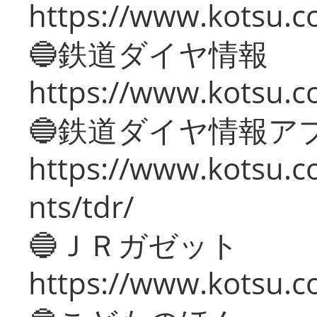
https://www.kotsu.c
🔵鉄道ダイヤ情報
https://www.kotsu.co
🔵鉄道ダイヤ情報ア
https://www.kotsu.co
nts/tdr/
🔵ＪＲガゼット
https://www.kotsu.co