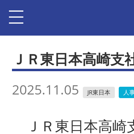
ＪＲ東日本高崎支
2025.11.05
JR東日本
人
ＪＲ東日本高崎