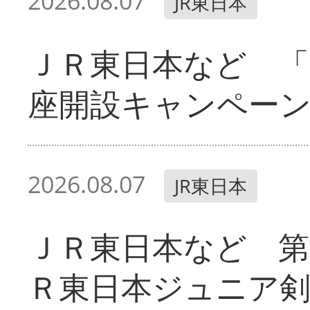
2026.08.07
JR東日本
ＪＲ東日本など 「
座開設キャンペー
2026.08.07
JR東日本
ＪＲ東日本など 第
Ｒ東日本ジュニア剣