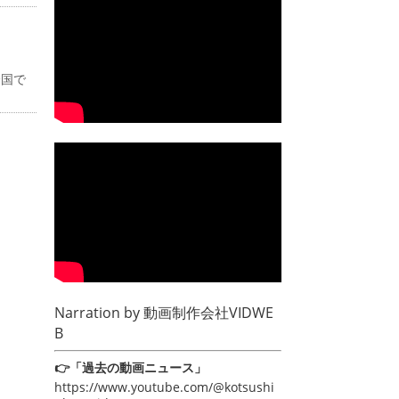
全国で
Narration by
動画制作会社VIDWE
B
👉「過去の動画ニュース」
https://www.youtube.com/@kotsushi