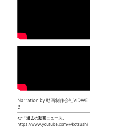
Narration by
動画制作会社VIDWE
B
👉「過去の動画ニュース」
https://www.youtube.com/@kotsushi