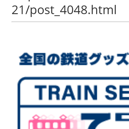
21/post_4048.html