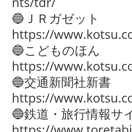
nts/tdr/
🔵ＪＲガゼット
https://www.kotsu.co
🔵こどものほん
https://www.kotsu.co
🔵交通新聞社新書
https://www.kotsu.c
🔵鉄道・旅行情報サ
https://www.toretabi