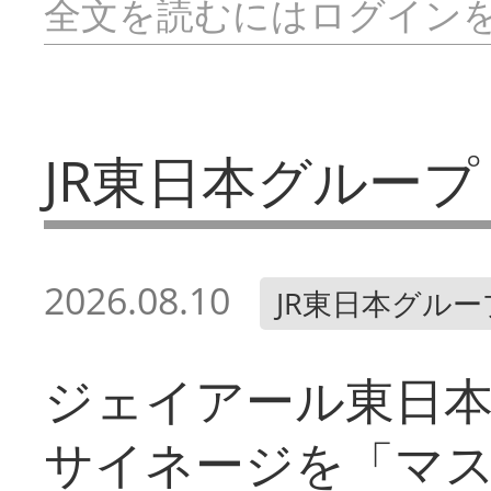
全文を読むにはログイン
JR東日本グループ
2026.08.10
JR東日本グルー
ジェイアール東日本
サイネージを「マ