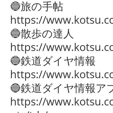
🔵旅の手帖
https://www.kotsu.co
🔵散歩の達人
https://www.kotsu.c
🔵鉄道ダイヤ情報
https://www.kotsu.co
🔵鉄道ダイヤ情報ア
https://www.kotsu.co