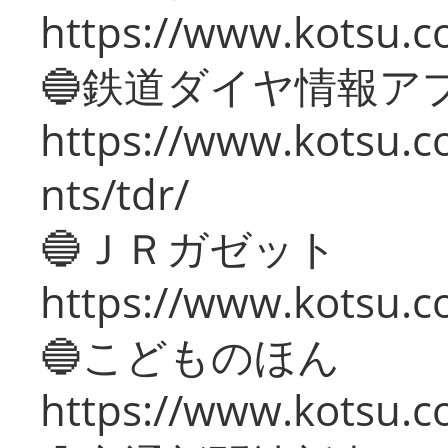
https://www.kotsu.co
🔵鉄道ダイヤ情報ア
https://www.kotsu.co
nts/tdr/
🔵ＪＲガゼット
https://www.kotsu.co
🔵こどものほん
https://www.kotsu.co