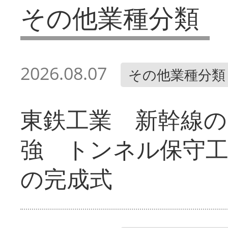
その他業種分類
2026.08.07
その他業種分類
東鉄工業 新幹線の
強 トンネル保守工
の完成式