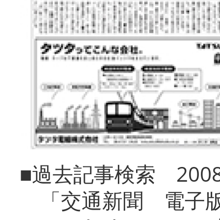
■過去記事検索 20
「交通新聞 電子版