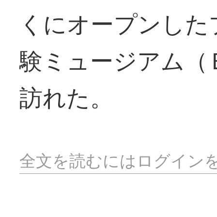
くにオープンした
験ミュージアム（
訪れた。
全文を読むにはログイン