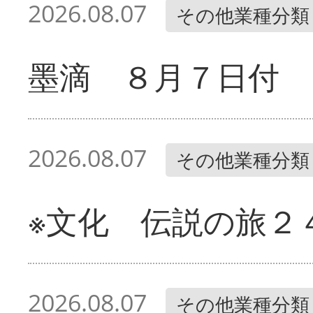
2026.08.07
その他業種分類
墨滴 ８月７日付
2026.08.07
その他業種分類
※文化 伝説の旅２
2026.08.07
その他業種分類