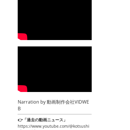
Narration by
動画制作会社VIDWE
B
👉「過去の動画ニュース」
https://www.youtube.com/@kotsushi