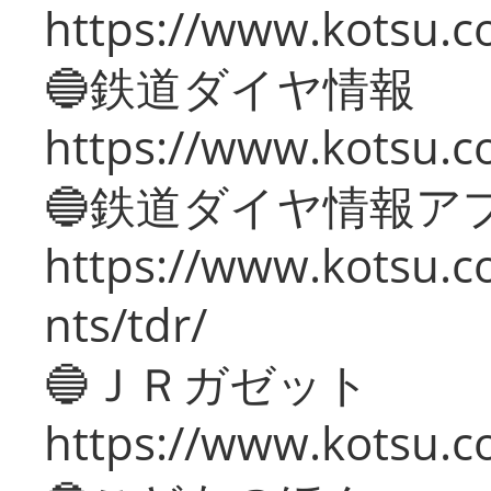
https://www.kotsu.c
🔵鉄道ダイヤ情報
https://www.kotsu.co
🔵鉄道ダイヤ情報ア
https://www.kotsu.co
nts/tdr/
🔵ＪＲガゼット
https://www.kotsu.co