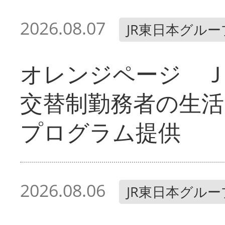
2026.08.07
JR東日本グルー
オレンジページ 
交替制勤務者の生活
プログラム提供
2026.08.06
JR東日本グルー