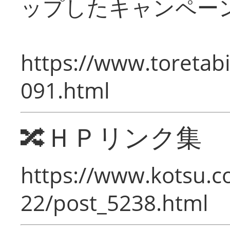
ップしたキャンペー
https://www.toretabi
091.html
🔀ＨＰリンク集
https://www.kotsu.c
22/post_5238.html