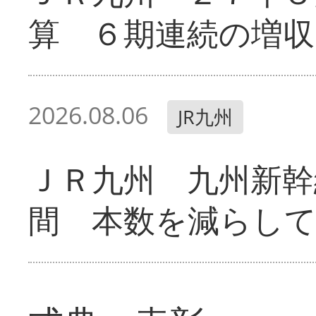
算 ６期連続の増収
2026.08.06
JR九州
ＪＲ九州 九州新幹
間 本数を減らし