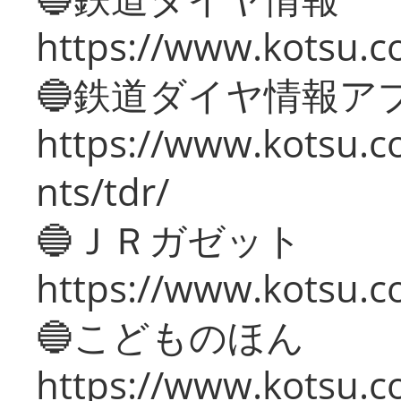
https://www.kotsu.co
🔵鉄道ダイヤ情報ア
https://www.kotsu.co
nts/tdr/
🔵ＪＲガゼット
https://www.kotsu.co
🔵こどものほん
https://www.kotsu.co