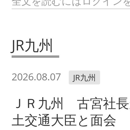
全文を読むにはログイン
JR九州
2026.08.07
JR九州
ＪＲ九州 古宮社長
土交通大臣と面会 