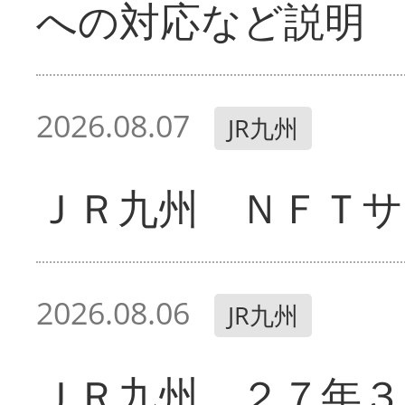
への対応など説明
2026.08.07
JR九州
ＪＲ九州 ＮＦＴサ
2026.08.06
JR九州
ＪＲ九州 ２７年３