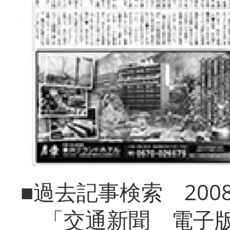
■過去記事検索 20
「交通新聞 電子版