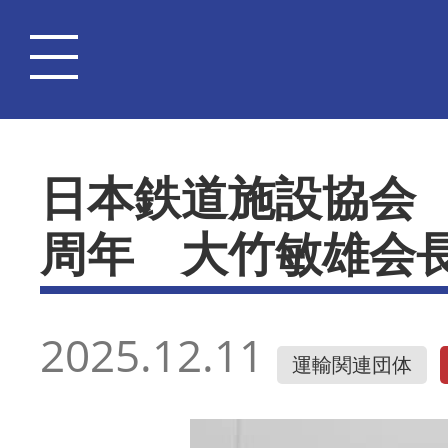
日本鉄道施設協会
周年 大竹敏雄会
2025.12.11
運輸関連団体