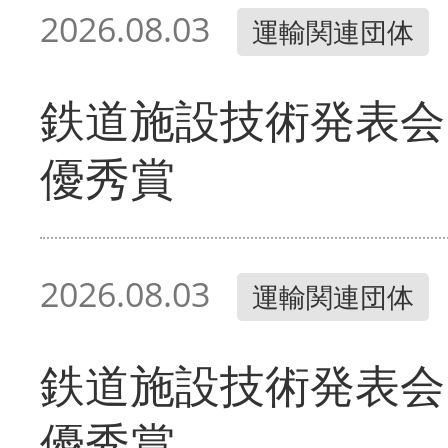
2026.08.03
運輸関連団体
鉄道施設技術発表会
優秀賞
2026.08.03
運輸関連団体
鉄道施設技術発表会
優秀賞