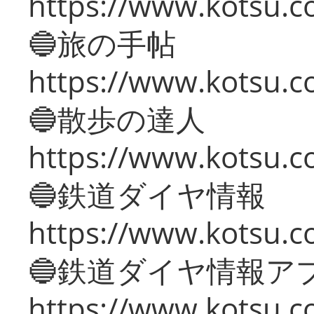
https://www.kotsu.co
🔵旅の手帖
https://www.kotsu.co
🔵散歩の達人
https://www.kotsu.c
🔵鉄道ダイヤ情報
https://www.kotsu.co
🔵鉄道ダイヤ情報ア
https://www.kotsu.co