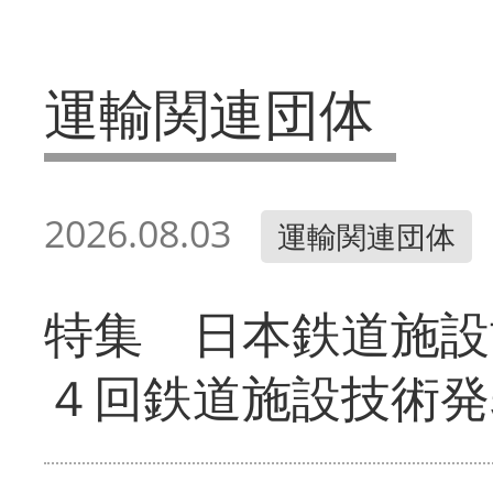
運輸関連団体
2026.08.03
運輸関連団体
特集 日本鉄道施設
４回鉄道施設技術発