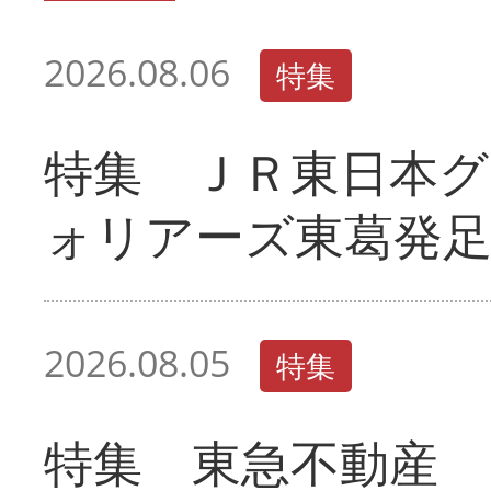
2026.08.06
特集
特集 ＪＲ東日本グ
ォリアーズ東葛発
2026.08.05
特集
特集 東急不動産 