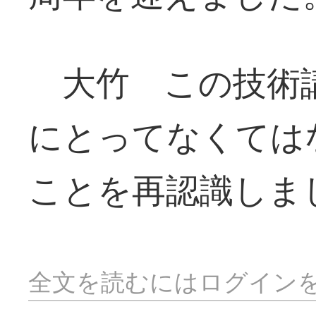
大竹 この技術講
にとってなくては
ことを再認識しま
全文を読むにはログイン