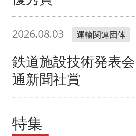
2026.08.03
運輸関連団体
鉄道施設技術発表会
通新聞社賞
特集