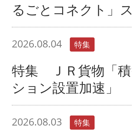
るごとコネクト」
2026.08.04
特集
特集 ＪＲ貨物「積
ション設置加速」
2026.08.03
特集