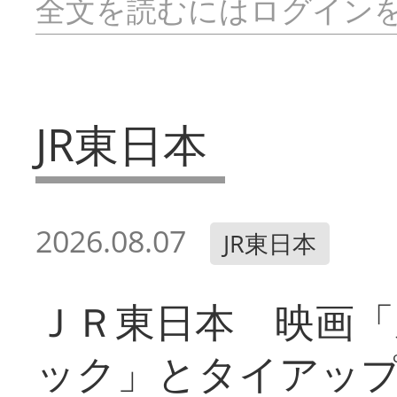
全文を読むにはログイン
JR東日本
2026.08.07
JR東日本
ＪＲ東日本 映画「
ック」とタイアッ