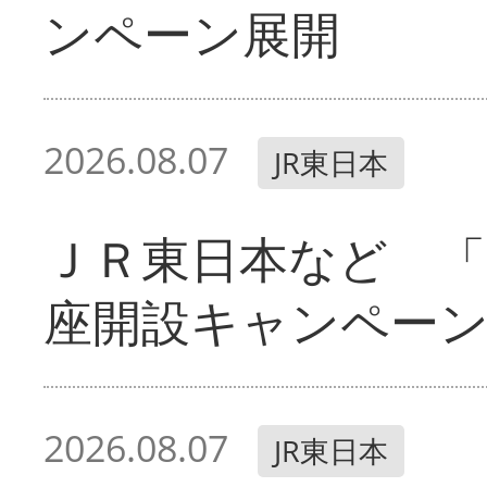
ンペーン展開
2026.08.07
JR東日本
ＪＲ東日本など 「
座開設キャンペー
2026.08.07
JR東日本