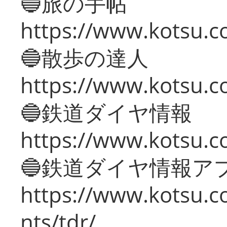
🔵旅の手帖
https://www.kotsu.co
🔵散歩の達人
https://www.kotsu.c
🔵鉄道ダイヤ情報
https://www.kotsu.co
🔵鉄道ダイヤ情報ア
https://www.kotsu.co
nts/tdr/