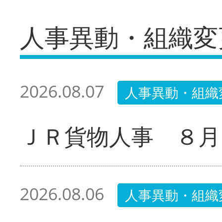
人事異動・組織変
2026.08.07
人事異動・組織
ＪＲ貨物人事 ８月
2026.08.06
人事異動・組織