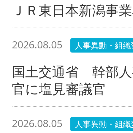
ＪＲ東日本新潟事業
2026.08.05
人事異動・組織
国土交通省 幹部人
官に塩見審議官
2026.08.05
人事異動・組織