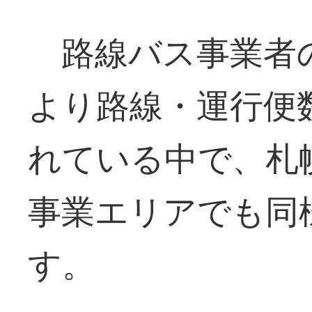
路線バス事業者
より路線・運行便
れている中で、札
事業エリアでも同
す。