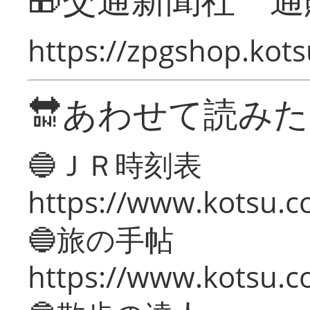
https://zpgshop.kots
🔛あわせて読み
🔵ＪＲ時刻表
https://www.kotsu.co
🔵旅の手帖
https://www.kotsu.co