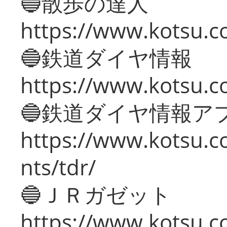
🔵散歩の達人
https://www.kotsu.c
🔵鉄道ダイヤ情報
https://www.kotsu.co
🔵鉄道ダイヤ情報ア
https://www.kotsu.co
nts/tdr/
🔵ＪＲガゼット
https://www.kotsu.co