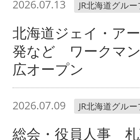
2026.07.13
JR北海道グルー
北海道ジェイ・ア
発など ワークマ
広オープン
2026.07.09
JR北海道グルー
総会・役員人事 札