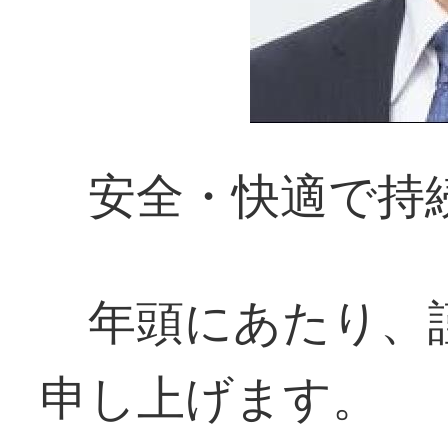
安全・快適で持
年頭にあたり、
申し上げます。