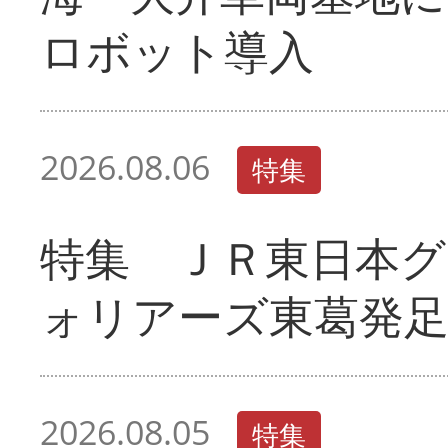
ロボット導入
2026.08.06
特集
特集 ＪＲ東日本グ
ォリアーズ東葛発
2026.08.05
特集