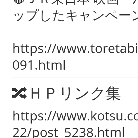
ップしたキャンペー
https://www.toretabi
091.html
🔀ＨＰリンク集
https://www.kotsu.c
22/post_5238.html