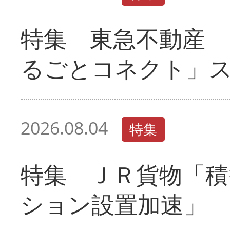
特集 東急不動産 
るごとコネクト」
2026.08.04
特集
特集 ＪＲ貨物「積
ション設置加速」