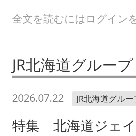
全文を読むにはログイン
JR北海道グループ
2026.07.22
JR北海道グルー
特集 北海道ジェ