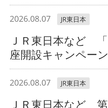
2026.08.07
JR東日本
ＪＲ東日本など 「
座開設キャンペー
2026.08.07
JR東日本
ＪＲ東日本など 第