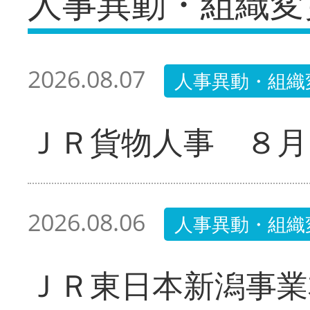
人事異動・組織変
2026.08.07
人事異動・組織
ＪＲ貨物人事 ８月
2026.08.06
人事異動・組織
ＪＲ東日本新潟事業