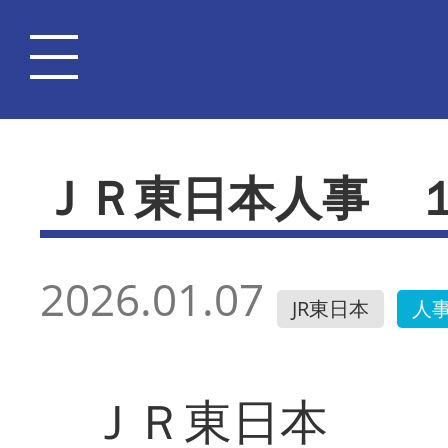
ＪＲ東日本人事 
2026.01.07
JR東日本
人
ＪＲ東日本