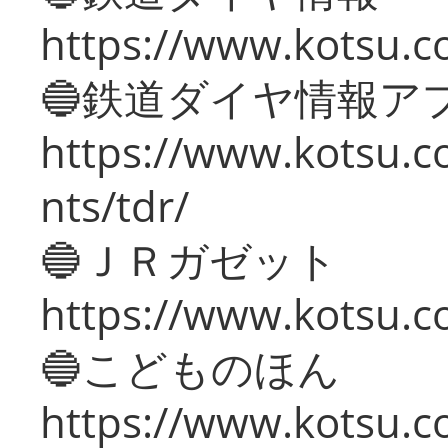
https://www.kotsu.co
🔵鉄道ダイヤ情報ア
https://www.kotsu.co
nts/tdr/
🔵ＪＲガゼット
https://www.kotsu.co
🔵こどものほん
https://www.kotsu.co