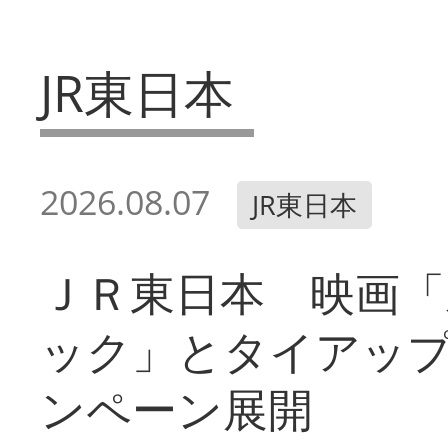
JR東日本
2026.08.07
JR東日本
ＪＲ東日本 映画「
ック」とタイアッ
ンペーン展開