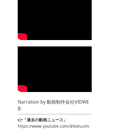
Narration by
動画制作会社VIDWE
B
👉「過去の動画ニュース」
https://www.youtube.com/@kotsushi