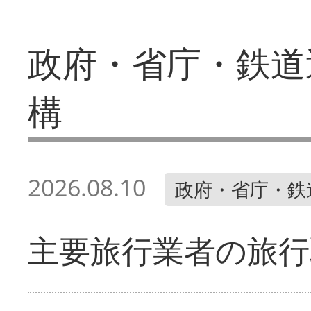
政府・省庁・鉄道
構
2026.08.10
政府・省庁・鉄
主要旅行業者の旅行