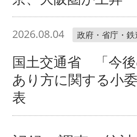
2026.08.04
政府・省庁・鉄
国土交通省 「今後
あり方に関する小
表