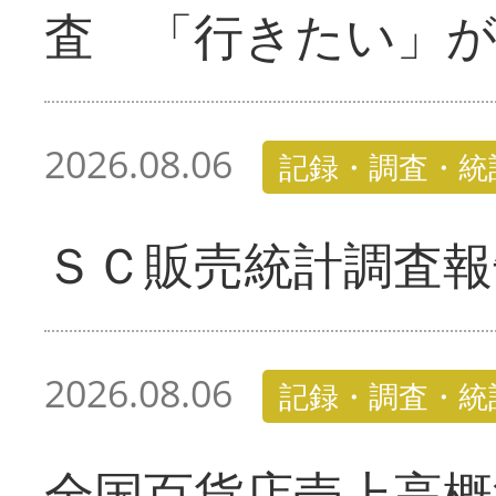
査 「行きたい」
2026.08.06
記録・調査・統
ＳＣ販売統計調査報
2026.08.06
記録・調査・統
全国百貨店売上高概