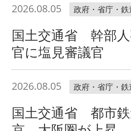
2026.08.05
政府・省庁・鉄
国土交通省 幹部人
官に塩見審議官
2026.08.05
政府・省庁・鉄
国土交通省 都市鉄
京、大阪圏が上昇