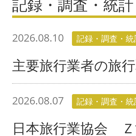
記録・調査・統計
2026.08.10
記録・調査・統
主要旅行業者の旅行
2026.08.07
記録・調査・統
日本旅行業協会 Ｚ