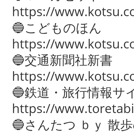
https://www.kotsu.co
🔵こどものほん
https://www.kotsu.co
🔵交通新聞社新書
https://www.kotsu.c
🔵鉄道・旅行情報サ
https://www.toretabi
🔵さんたつ ｂｙ 散