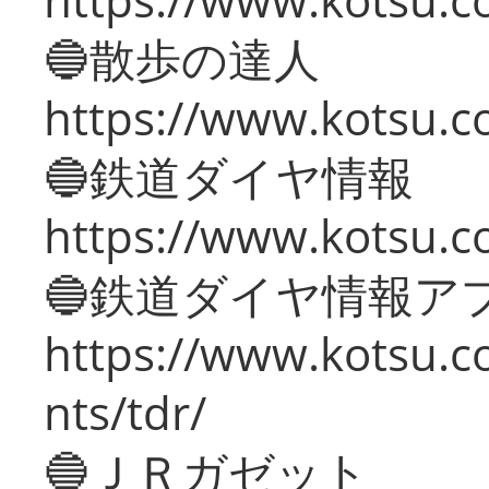
🔵散歩の達人
https://www.kotsu.c
🔵鉄道ダイヤ情報
https://www.kotsu.co
🔵鉄道ダイヤ情報ア
https://www.kotsu.co
nts/tdr/
🔵ＪＲガゼット