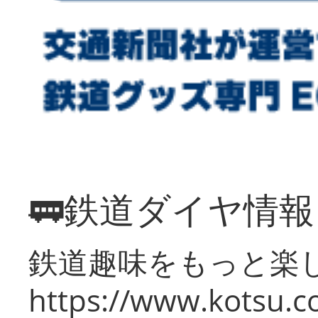
🚃鉄道ダイヤ情
鉄道趣味をもっと楽
https://www.kotsu.co