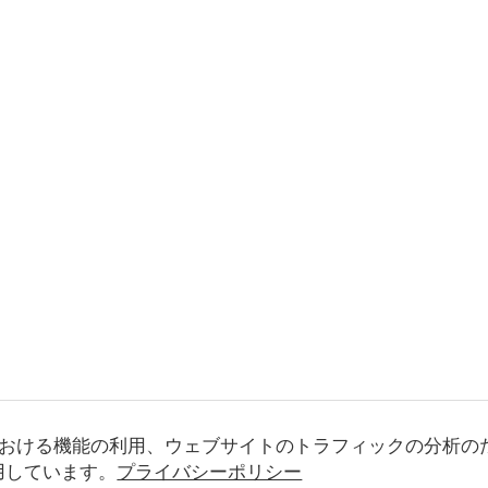
おける機能の利用、ウェブサイトのトラフィックの分析の
使用しています。
プライバシーポリシー