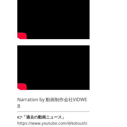
Narration by
動画制作会社VIDWE
B
👉「過去の動画ニュース」
https://www.youtube.com/@kotsushi