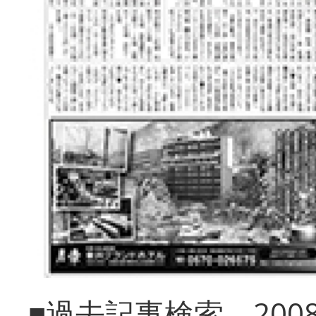
■過去記事検索 20