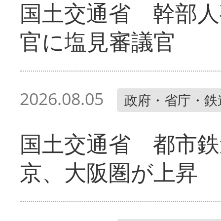
国土交通省 幹部人
官に塩見審議官
2026.08.05
政府・省庁・鉄
国土交通省 都市鉄
京、大阪圏が上昇