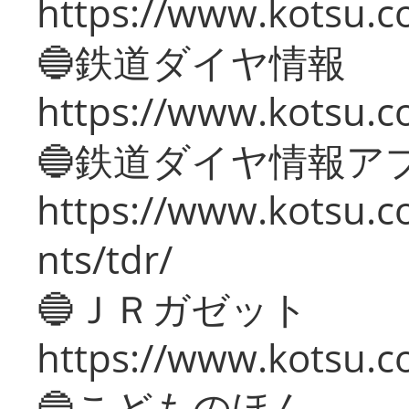
https://www.kotsu.c
🔵鉄道ダイヤ情報
https://www.kotsu.co
🔵鉄道ダイヤ情報ア
https://www.kotsu.co
nts/tdr/
🔵ＪＲガゼット
https://www.kotsu.co
🔵こどものほん