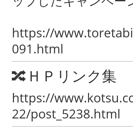
ップしたキャンペー
https://www.toretabi
091.html
🔀ＨＰリンク集
https://www.kotsu.c
22/post_5238.html