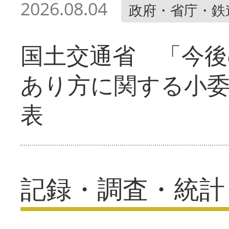
2026.08.04
政府・省庁・鉄
国土交通省 「今後
あり方に関する小
表
記録・調査・統計