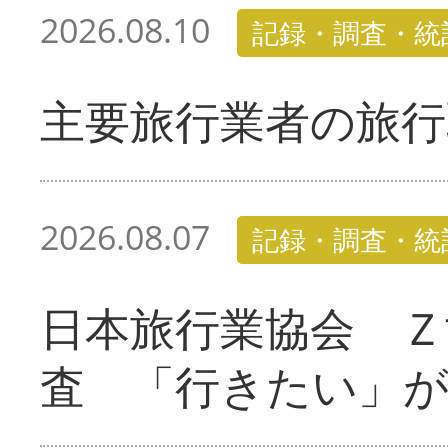
2026.08.10
記録・調査・統
主要旅行業者の旅行
2026.08.07
記録・調査・統
日本旅行業協会 Ｚ
査 「行きたい」