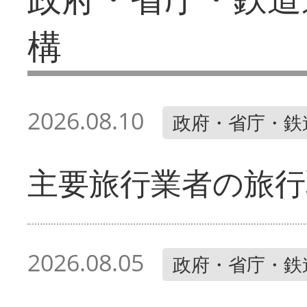
構
2026.08.10
政府・省庁・鉄
主要旅行業者の旅行
2026.08.05
政府・省庁・鉄