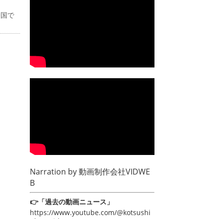
全国で
Narration by
動画制作会社VIDWE
B
👉「過去の動画ニュース」
https://www.youtube.com/@kotsushi