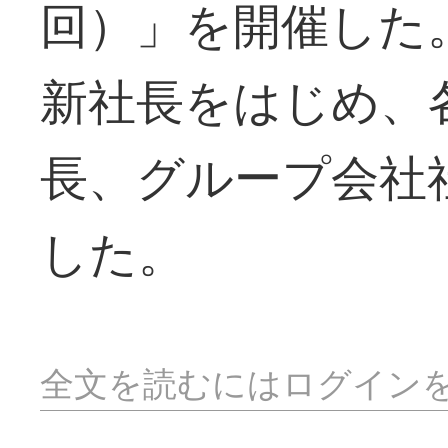
回）」を開催した
新社長をはじめ、
長、グループ会社
した。
全文を読むにはログイン