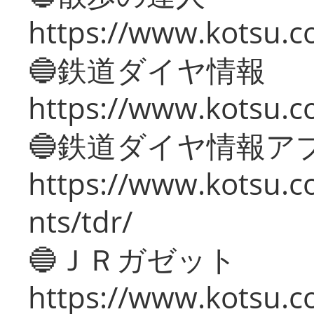
https://www.kotsu.c
🔵鉄道ダイヤ情報
https://www.kotsu.co
🔵鉄道ダイヤ情報ア
https://www.kotsu.co
nts/tdr/
🔵ＪＲガゼット
https://www.kotsu.co