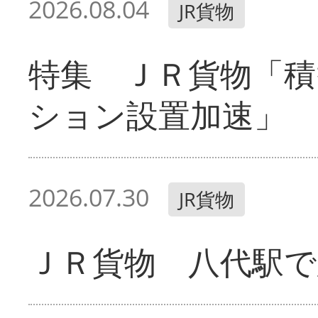
2026.08.04
JR貨物
特集 ＪＲ貨物「積
ション設置加速」
2026.07.30
JR貨物
ＪＲ貨物 八代駅で