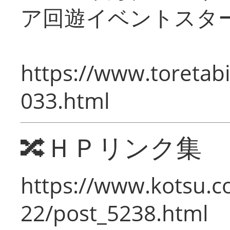
ア回遊イベントスタ
https://www.toretabi
033.html
🔀ＨＰリンク集
https://www.kotsu.c
22/post_5238.html