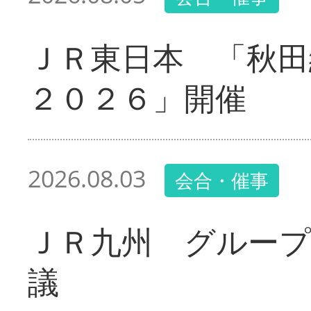
ＪＲ東日本 「秋田
２０２６」開催
2026.08.03
会合・催事
ＪＲ九州 グループ
議