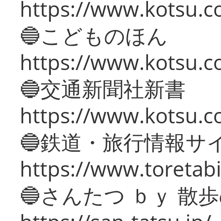
https://www.kotsu.co
🔵こどものほん
https://www.kotsu.co
🔵交通新聞社新書
https://www.kotsu.c
🔵鉄道・旅行情報サ
https://www.toretabi
🔵さんたつ ｂｙ 散