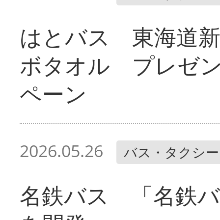
はとバス 東海道
ボタオル プレゼ
ペーン
2026.05.26
バス・タクシー
名鉄バス 「名鉄バ