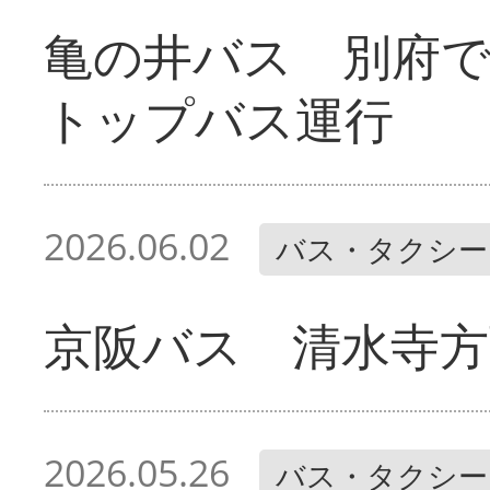
亀の井バス 別府
トップバス運行
2026.06.02
バス・タクシー
京阪バス 清水寺方
2026.05.26
バス・タクシー