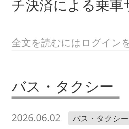
チ決済による乗車
全文を読むにはログイン
バス・タクシー
2026.06.02
バス・タクシー