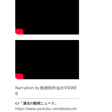
Narration by
動画制作会社VIDWE
B
👉「過去の動画ニュース」
https://www.youtube.com/@kotsushi