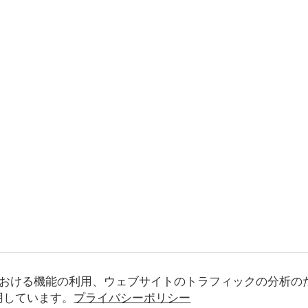
おける機能の利用、ウェブサイトのトラフィックの分析の
使用しています。
プライバシーポリシー