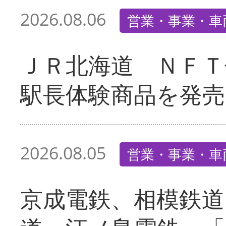
2026.08.06
営業・事業・車
ＪＲ北海道 ＮＦＴ
駅長体験商品を発売
2026.08.05
営業・事業・車
京成電鉄、相模鉄道