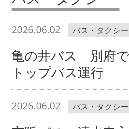
2026.06.02
バス・タクシー
亀の井バス 別府
トップバス運行
2026.06.02
バス・タクシー