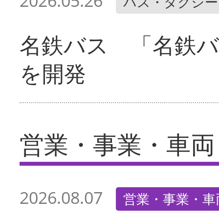
2026.05.26
バス・タクシー
名鉄バス 「名鉄バ
を開発
営業・事業・車両
2026.08.07
営業・事業・車