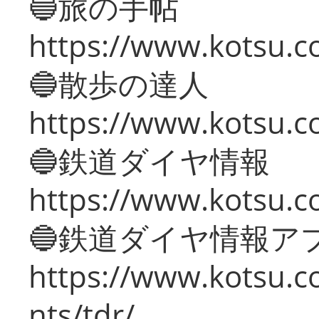
🔵旅の手帖
https://www.kotsu.co
🔵散歩の達人
https://www.kotsu.c
🔵鉄道ダイヤ情報
https://www.kotsu.co
🔵鉄道ダイヤ情報ア
https://www.kotsu.co
nts/tdr/