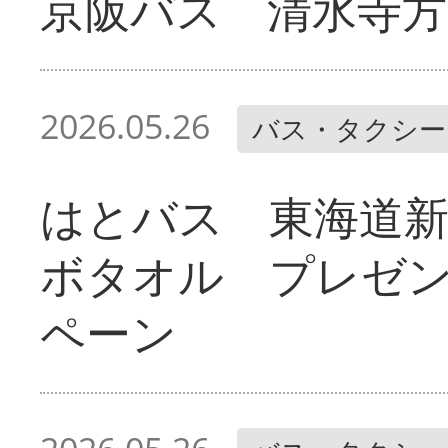
京阪バス 清水寺方
2026.05.26
バス・タクシー
はとバス 東海道
ボタオル プレゼ
ペーン