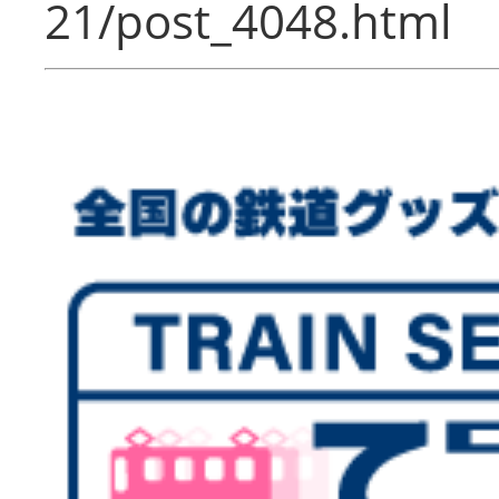
21/post_4048.html