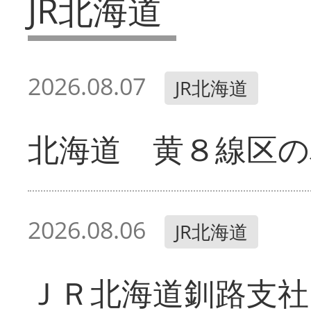
JR北海道
2026.08.07
JR北海道
北海道 黄８線区の
2026.08.06
JR北海道
ＪＲ北海道釧路支