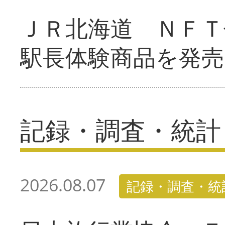
ＪＲ北海道 ＮＦＴ
駅長体験商品を発売
記録・調査・統計
2026.08.07
記録・調査・統