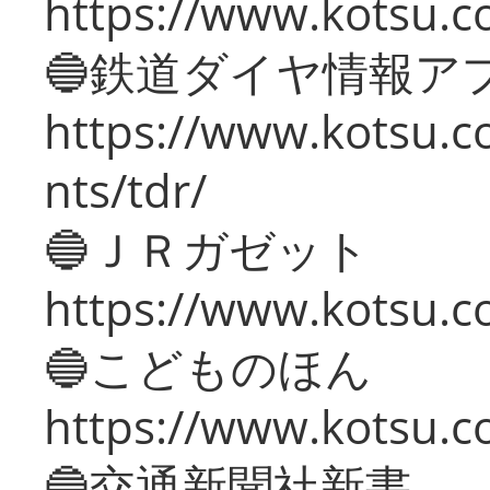
https://www.kotsu.co
🔵鉄道ダイヤ情報ア
https://www.kotsu.co
nts/tdr/
🔵ＪＲガゼット
https://www.kotsu.co
🔵こどものほん
https://www.kotsu.co
🔵交通新聞社新書