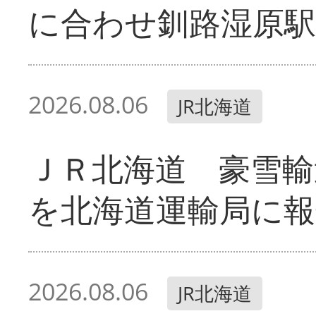
に合わせ釧路湿原駅
2026.08.06
JR北海道
ＪＲ北海道 豪雪輸
を北海道運輸局に報
2026.08.06
JR北海道