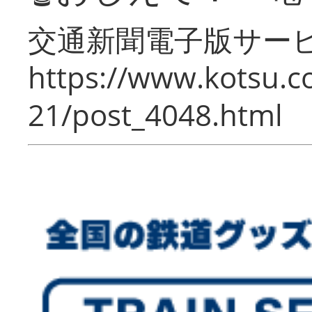
交通新聞電子版サー
https://www.kotsu.c
21/post_4048.html