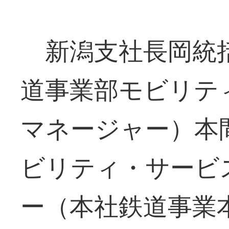
新潟支社長岡統括
道事業部モビリテ
マネージャー）本
ビリティ・サービ
ー（本社鉄道事業