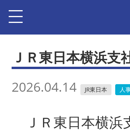
ＪＲ東日本横浜支
2026.04.14
JR東日本
人
ＪＲ東日本横浜