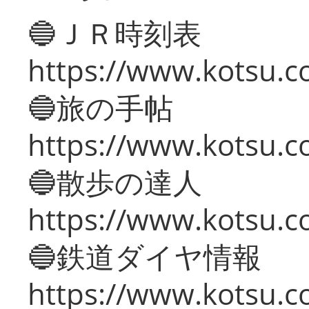
🔵ＪＲ時刻表
https://www.kotsu.co
🔵旅の手帖
https://www.kotsu.co
🔵散歩の達人
https://www.kotsu.c
🔵鉄道ダイヤ情報
https://www.kotsu.co