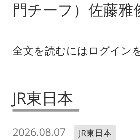
門チーフ）佐藤雅
全文を読むにはログイン
JR東日本
2026.08.07
JR東日本