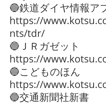
🔵鉄道ダイヤ情報ア
https://www.kotsu.co
nts/tdr/
🔵ＪＲガゼット
https://www.kotsu.co
🔵こどものほん
https://www.kotsu.co
🔵交通新聞社新書