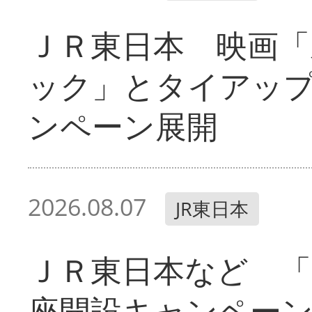
ＪＲ東日本 映画「
ック」とタイアッ
ンペーン展開
2026.08.07
JR東日本
ＪＲ東日本など 「
座開設キャンペー