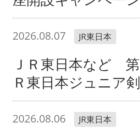
2026.08.07
JR東日本
ＪＲ東日本など 第
Ｒ東日本ジュニア剣
2026.08.06
JR東日本