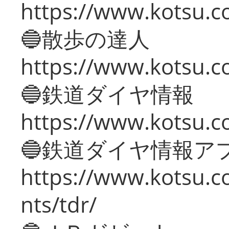
https://www.kotsu.co
🔵散歩の達人
https://www.kotsu.c
🔵鉄道ダイヤ情報
https://www.kotsu.co
🔵鉄道ダイヤ情報ア
https://www.kotsu.co
nts/tdr/