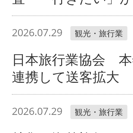
2026.07.29
観光・旅行業
日本旅行業協会 本
連携して送客拡大
2026.07.29
観光・旅行業