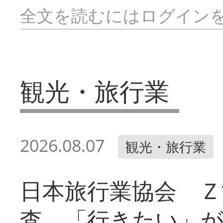
全文を読むにはログイン
観光・旅行業
2026.08.07
観光・旅行業
日本旅行業協会 Ｚ
査 「行きたい」