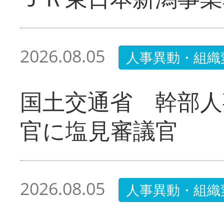
2026.08.05
人事異動・組織
国土交通省 幹部人
官に塩見審議官
2026.08.05
人事異動・組織