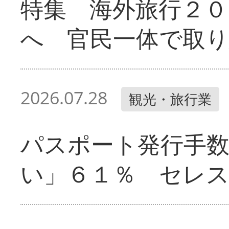
特集 海外旅行２０
へ 官民一体で取
2026.07.28
観光・旅行業
パスポート発行手
い」６１％ セレ