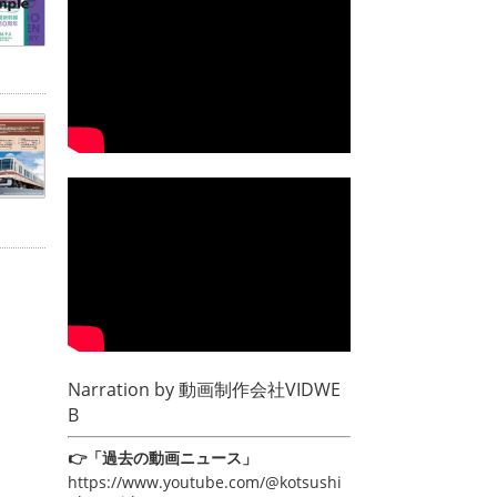
Narration by
動画制作会社VIDWE
B
👉「過去の動画ニュース」
https://www.youtube.com/@kotsushi