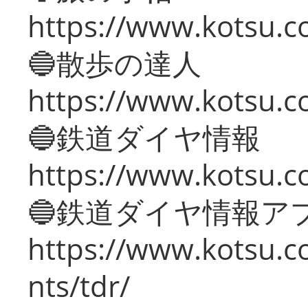
https://www.kotsu.co
🔵散歩の達人
https://www.kotsu.c
🔵鉄道ダイヤ情報
https://www.kotsu.co
🔵鉄道ダイヤ情報ア
https://www.kotsu.co
nts/tdr/