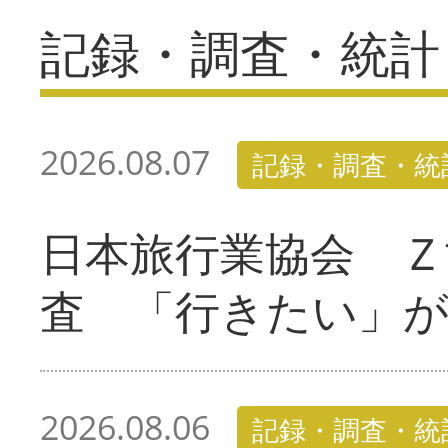
記録・調査・統計
2026.08.07
記録・調査・統
日本旅行業協会 Ｚ
査 「行きたい」
2026.08.06
記録・調査・統