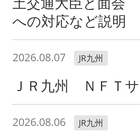
土交通大臣と面会 
への対応など説明
2026.08.07
JR九州
ＪＲ九州 ＮＦＴサ
2026.08.06
JR九州