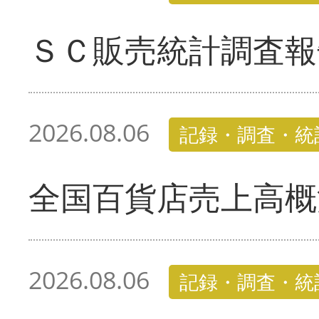
ＳＣ販売統計調査報
2026.08.06
記録・調査・統
全国百貨店売上高概
2026.08.06
記録・調査・統