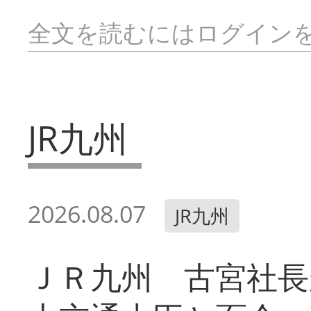
全文を読むにはログイン
JR九州
2026.08.07
JR九州
ＪＲ九州 古宮社長