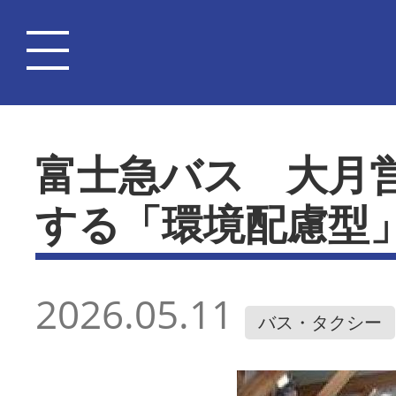
富士急バス 大月
する「環境配慮型
2026.05.11
バス・タクシー