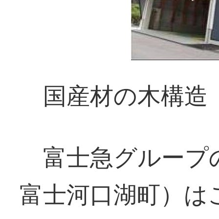
国産材の木構造
富士急グループ
富士河口湖町）は