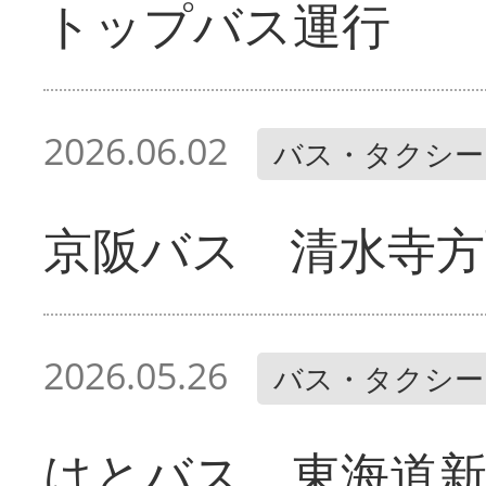
トップバス運行
2026.06.02
バス・タクシー
京阪バス 清水寺方
2026.05.26
バス・タクシー
はとバス 東海道