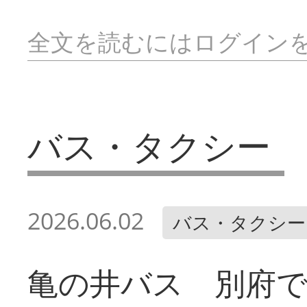
全文を読むにはログイン
バス・タクシー
2026.06.02
バス・タクシー
亀の井バス 別府