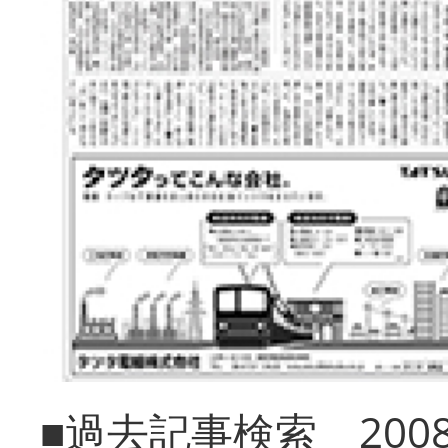
■過去記事検索 20