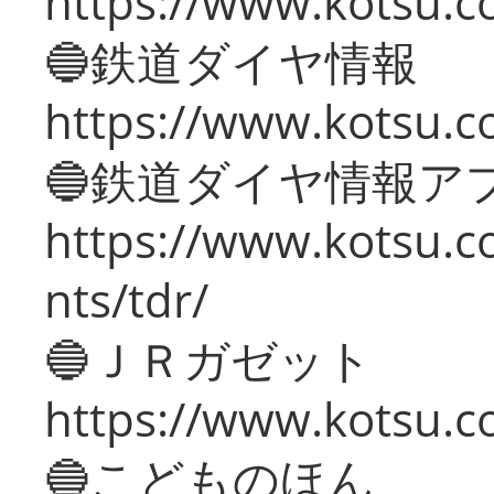
https://www.kotsu.c
🔵鉄道ダイヤ情報
https://www.kotsu.co
🔵鉄道ダイヤ情報ア
https://www.kotsu.co
nts/tdr/
🔵ＪＲガゼット
https://www.kotsu.co
🔵こどものほん