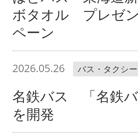
ボタオル プレゼ
ペーン
2026.05.26
バス・タクシー
名鉄バス 「名鉄バ
を開発