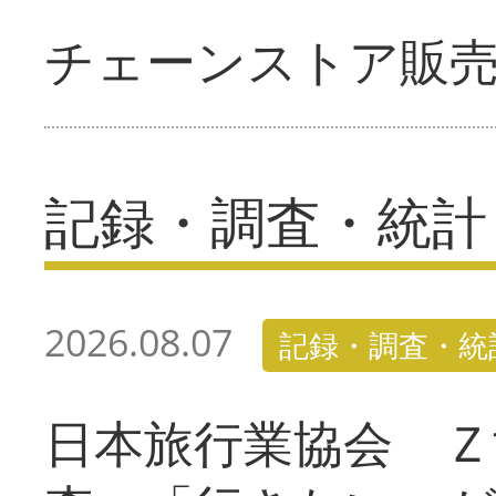
チェーンストア販
記録・調査・統計
2026.08.07
記録・調査・統
日本旅行業協会 Ｚ