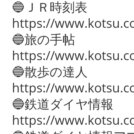
🔵ＪＲ時刻表
https://www.kotsu.co
🔵旅の手帖
https://www.kotsu.co
🔵散歩の達人
https://www.kotsu.c
🔵鉄道ダイヤ情報
https://www.kotsu.co