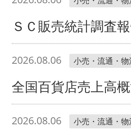
小売・流通・物
ＳＣ販売統計調査報
2026.08.06
小売・流通・物
全国百貨店売上高概
2026.08.06
小売・流通・物