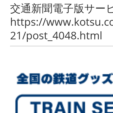
交通新聞電子版サー
https://www.kotsu.c
21/post_4048.html