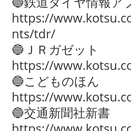
🔵鉄道ダイヤ情報ア
https://www.kotsu.co
nts/tdr/
🔵ＪＲガゼット
https://www.kotsu.co
🔵こどものほん
https://www.kotsu.co
🔵交通新聞社新書
https://www.kotsu.c