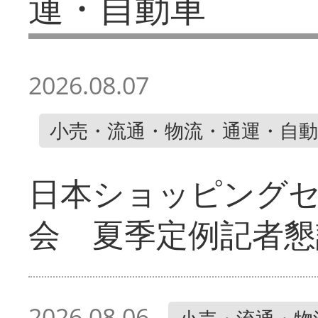
運・自動車
2026.08.07
小売・流通・物流・通運・自動
日本ショッピング
会 夏季定例記者懇
2026.08.06