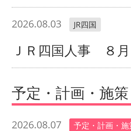
2026.08.03
JR四国
ＪＲ四国人事 ８月
予定・計画・施策
2026.08.07
予定・計画・施