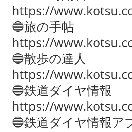
https://www.kotsu.co
🔵旅の手帖
https://www.kotsu.co
🔵散歩の達人
https://www.kotsu.c
🔵鉄道ダイヤ情報
https://www.kotsu.co
🔵鉄道ダイヤ情報ア