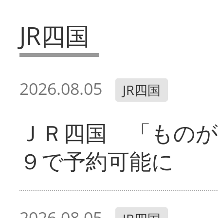
JR四国
2026.08.05
JR四国
ＪＲ四国 「ものが
９で予約可能に
2026.08.05