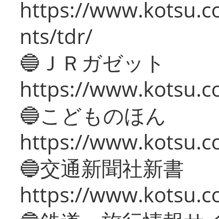
https://www.kotsu.co
nts/tdr/
🔵ＪＲガゼット
https://www.kotsu.co
🔵こどものほん
https://www.kotsu.co
🔵交通新聞社新書
https://www.kotsu.c