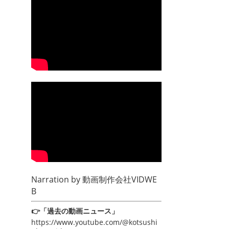
Narration by
動画制作会社VIDWE
B
👉「過去の動画ニュース」
https://www.youtube.com/@kotsushi