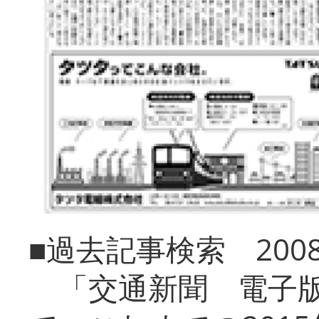
■過去記事検索 20
「交通新聞 電子版