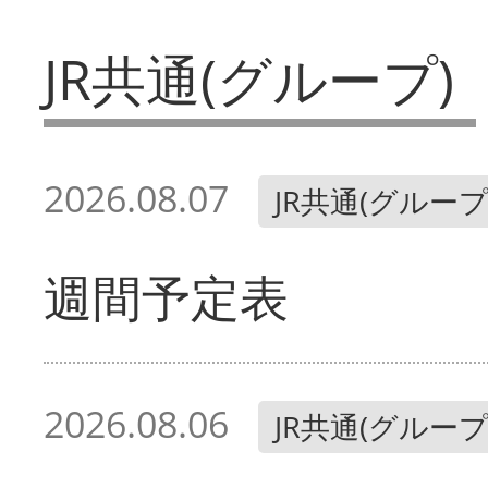
JR共通(グループ)
2026.08.07
JR共通(グループ
週間予定表
2026.08.06
JR共通(グループ