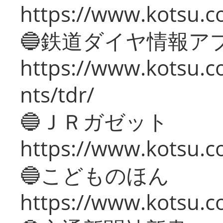
https://www.kotsu.co
🔵鉄道ダイヤ情報ア
https://www.kotsu.co
nts/tdr/
🔵ＪＲガゼット
https://www.kotsu.co
🔵こどものほん
https://www.kotsu.co