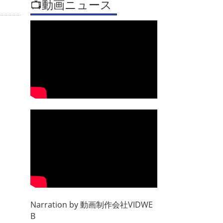
📺動画ニュース
Narration by
動画制作会社VIDWE
B