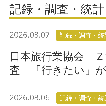
記録・調査・統計
2026.08.07
記録・調査・統
日本旅行業協会 Ｚ
査 「行きたい」
2026.08.06
記録・調査・統