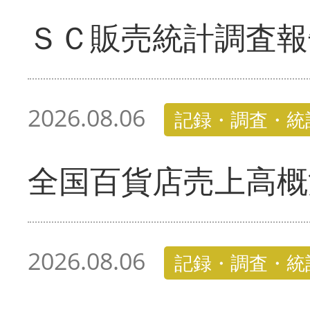
ＳＣ販売統計調査報
2026.08.06
記録・調査・統
全国百貨店売上高概
2026.08.06
記録・調査・統