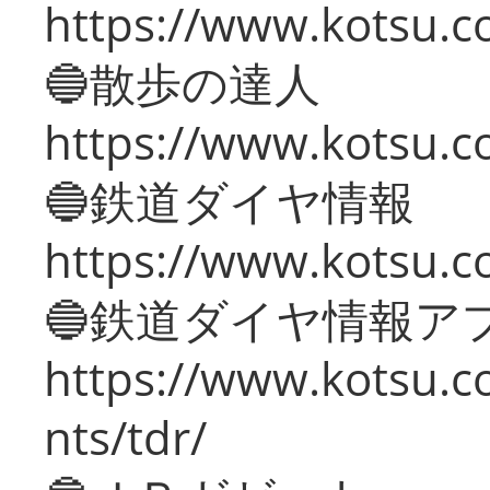
https://www.kotsu.co
🔵散歩の達人
https://www.kotsu.c
🔵鉄道ダイヤ情報
https://www.kotsu.co
🔵鉄道ダイヤ情報ア
https://www.kotsu.co
nts/tdr/