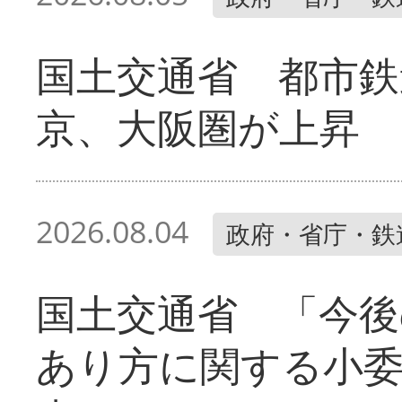
国土交通省 都市鉄
京、大阪圏が上昇
2026.08.04
政府・省庁・鉄
国土交通省 「今後
あり方に関する小