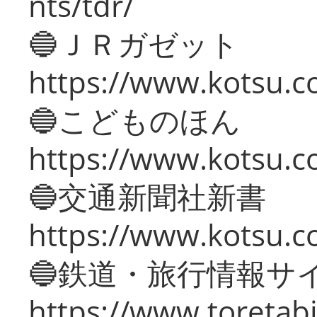
nts/tdr/
🔵ＪＲガゼット
https://www.kotsu.co
🔵こどものほん
https://www.kotsu.co
🔵交通新聞社新書
https://www.kotsu.c
🔵鉄道・旅行情報サ
https://www.toretabi