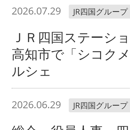
2026.07.29
JR四国グループ
ＪＲ四国ステーシ
高知市で「シコク
ルシェ
2026.06.29
JR四国グループ