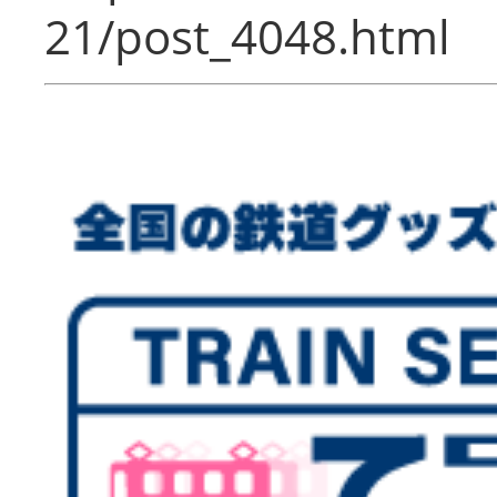
21/post_4048.html