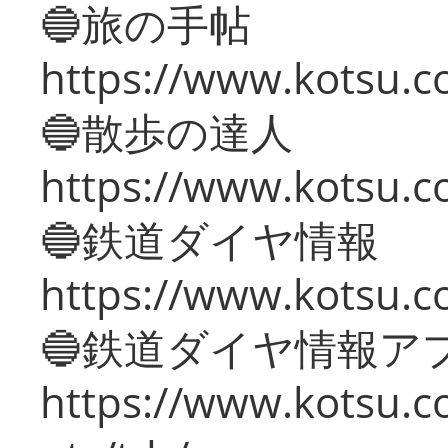
🔵旅の手帖
https://www.kotsu.co
🔵散歩の達人
https://www.kotsu.c
🔵鉄道ダイヤ情報
https://www.kotsu.co
🔵鉄道ダイヤ情報ア
https://www.kotsu.co