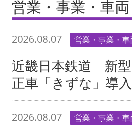
営業・事業・車両
2026.08.07
営業・事業・車
近畿日本鉄道 新型
正車「きずな」導入
2026.08.07
営業・事業・車