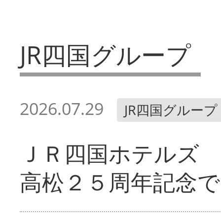
JR四国グループ
2026.07.29
JR四国グループ
ＪＲ四国ホテルズ
高松２５周年記念で