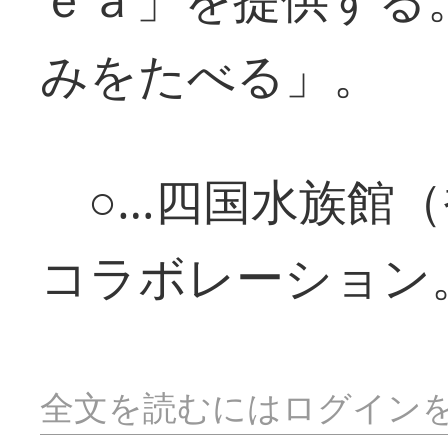
みをたべる」。
○…四国水族館（
コラボレーション
全文を読むにはログイン