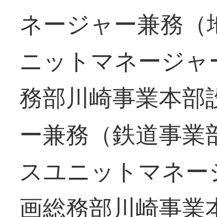
ネージャー兼務（
ニットマネージャ
務部川崎事業本部
ー兼務（鉄道事業
スユニットマネー
画総務部川崎事業