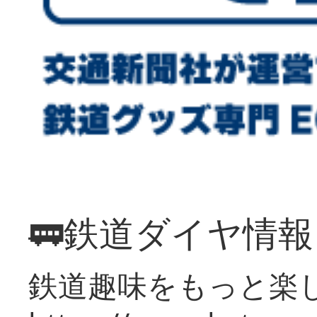
🚃鉄道ダイヤ情
鉄道趣味をもっと楽