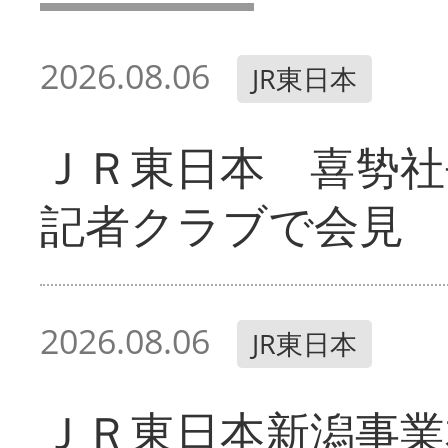
2026.08.06
JR東日本
ＪＲ東日本 喜㔟社
記者クラブで会見
2026.08.06
JR東日本
ＪＲ東日本新潟事業