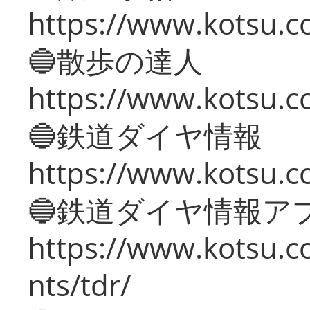
https://www.kotsu.co
🔵散歩の達人
https://www.kotsu.c
🔵鉄道ダイヤ情報
https://www.kotsu.co
🔵鉄道ダイヤ情報ア
https://www.kotsu.co
nts/tdr/