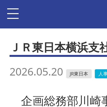
ＪＲ東日本横浜支
2026.05.20
JR東日本
人
企画総務部川崎事