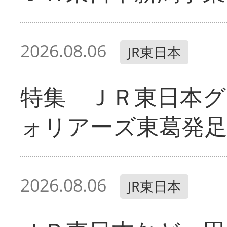
2026.08.06
JR東日本
特集 ＪＲ東日本グ
ォリアーズ東葛発
2026.08.06
JR東日本