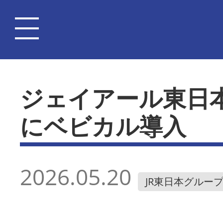
ジェイアール東日
にベビカル導入
2026.05.20
JR東日本グルー