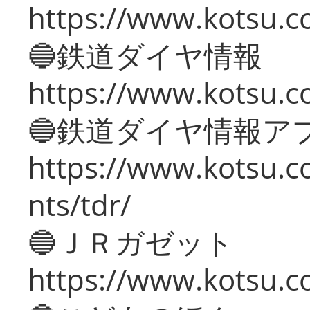
https://www.kotsu.c
🔵鉄道ダイヤ情報
https://www.kotsu.co
🔵鉄道ダイヤ情報ア
https://www.kotsu.co
nts/tdr/
🔵ＪＲガゼット
https://www.kotsu.co