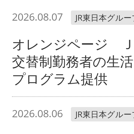
2026.08.07
JR東日本グルー
オレンジページ 
交替制勤務者の生活
プログラム提供
2026.08.06
JR東日本グルー