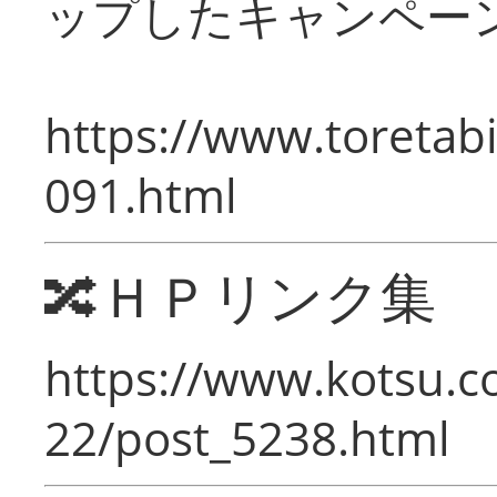
ップしたキャンペー
https://www.toretabi
091.html
🔀ＨＰリンク集
https://www.kotsu.c
22/post_5238.html