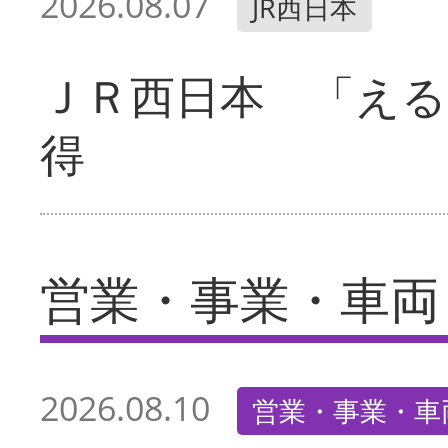
2026.08.07
JR西日本
ＪＲ西日本 「える
得
営業・事業・車両
2026.08.10
営業・事業・車