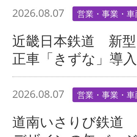
2026.08.07
営業・事業・車
近畿日本鉄道 新型
正車「きずな」導入
2026.08.07
営業・事業・車
道南いさりび鉄道