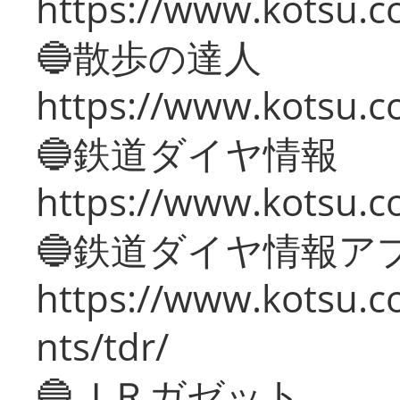
https://www.kotsu.co
🔵散歩の達人
https://www.kotsu.c
🔵鉄道ダイヤ情報
https://www.kotsu.co
🔵鉄道ダイヤ情報ア
https://www.kotsu.co
nts/tdr/
🔵ＪＲガゼット