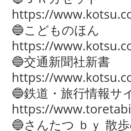
https://www.kotsu.co
🔵こどものほん
https://www.kotsu.co
🔵交通新聞社新書
https://www.kotsu.c
🔵鉄道・旅行情報サ
https://www.toretabi
🔵さんたつ ｂｙ 散