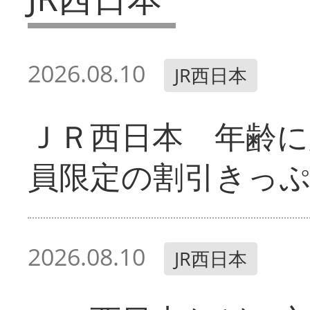
2026.08.10
JR西日本
ＪＲ西日本 年齢に
員限定の割引きっ
2026.08.10
JR西日本