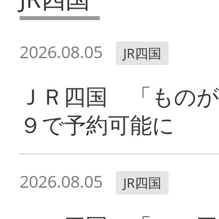
2026.08.05
JR四国
ＪＲ四国 「ものが
９で予約可能に
2026.08.05
JR四国