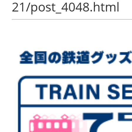
21/post_4048.html