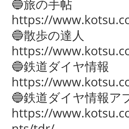
🔵旅の手帖
https://www.kotsu.co
🔵散歩の達人
https://www.kotsu.c
🔵鉄道ダイヤ情報
https://www.kotsu.co
🔵鉄道ダイヤ情報ア
https://www.kotsu.co
nts/tdr/