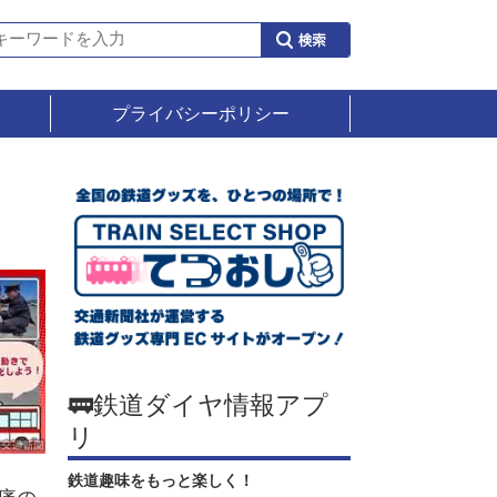
プライバシーポリシー
🚃鉄道ダイヤ情報アプ
リ
鉄道趣味をもっと楽しく！