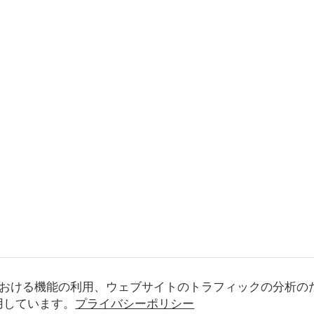
おける機能の利用、ウェブサイトのトラフィックの分析の
使用しています。
プライバシーポリシー