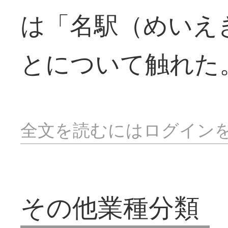
は「名駅（めいえ
とについて触れた
全文を読むにはログイン
その他業種分類