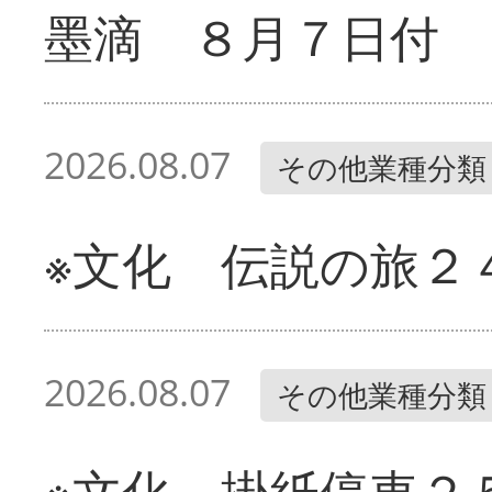
墨滴 ８月７日付
2026.08.07
その他業種分類
※文化 伝説の旅２
2026.08.07
その他業種分類
※文化 掛紙停車２