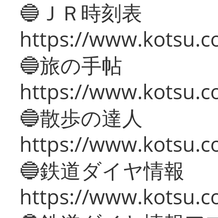
🔵ＪＲ時刻表
https://www.kotsu.co
🔵旅の手帖
https://www.kotsu.co
🔵散歩の達人
https://www.kotsu.c
🔵鉄道ダイヤ情報
https://www.kotsu.co