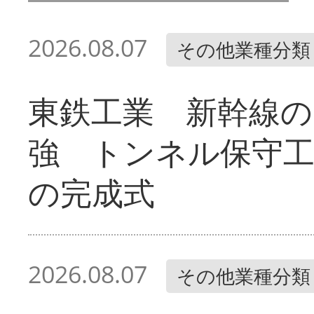
2026.08.07
その他業種分類
東鉄工業 新幹線の
強 トンネル保守工
の完成式
2026.08.07
その他業種分類