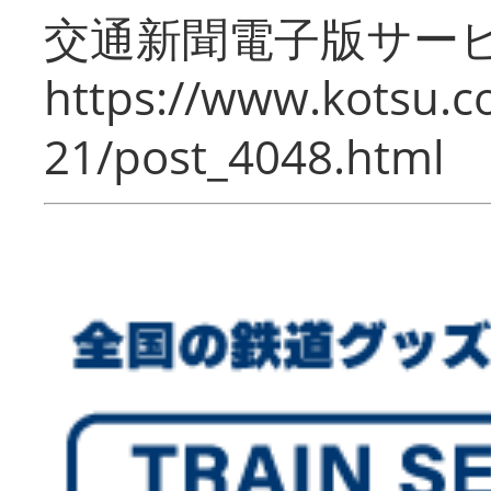
交通新聞電子版サー
https://www.kotsu.c
21/post_4048.html