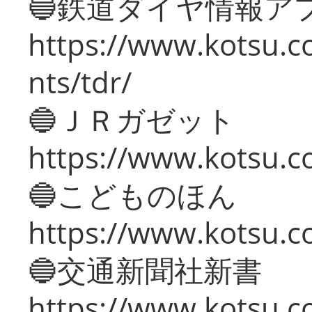
🔵鉄道ダイヤ情報ア
https://www.kotsu.co
nts/tdr/
🔵ＪＲガゼット
https://www.kotsu.co
🔵こどものほん
https://www.kotsu.co
🔵交通新聞社新書
https://www.kotsu.c