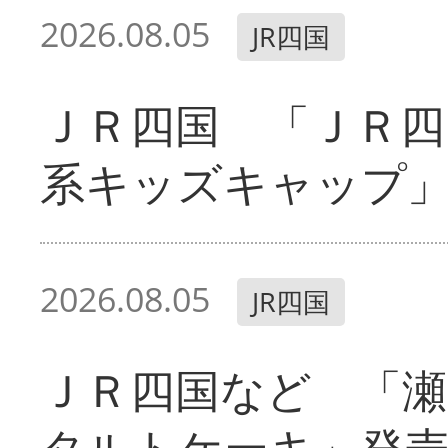
2026.08.05
JR四国
ＪＲ四国 「ＪＲ四
系キッズキャップ
2026.08.05
JR四国
ＪＲ四国など 「
タルトケーキ」発