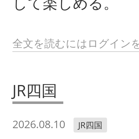
して楽しめる。
全文を読むにはログイン
JR四国
2026.08.10
JR四国