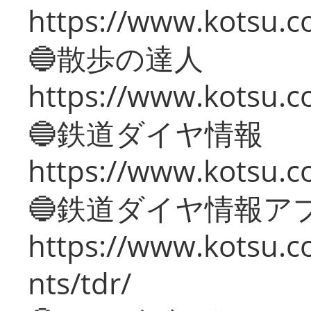
https://www.kotsu.co
🔵散歩の達人
https://www.kotsu.c
🔵鉄道ダイヤ情報
https://www.kotsu.co
🔵鉄道ダイヤ情報ア
https://www.kotsu.co
nts/tdr/