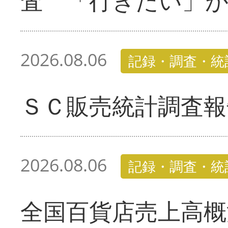
査 「行きたい」
2026.08.06
記録・調査・統
ＳＣ販売統計調査報
2026.08.06
記録・調査・統
全国百貨店売上高概