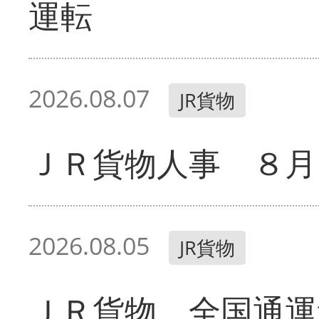
運転
2026.08.07
JR貨物
ＪＲ貨物人事 ８月
2026.08.05
JR貨物
ＪＲ貨物、全国通運