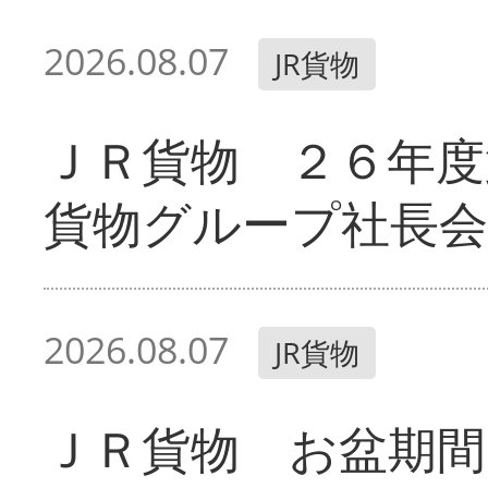
2026.08.07
JR貨物
ＪＲ貨物 ２６年度
貨物グループ社長会
2026.08.07
JR貨物
ＪＲ貨物 お盆期間