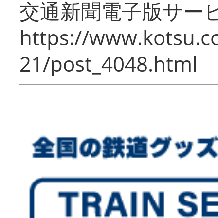
交通新聞電子版サー
https://www.kotsu.c
21/post_4048.html