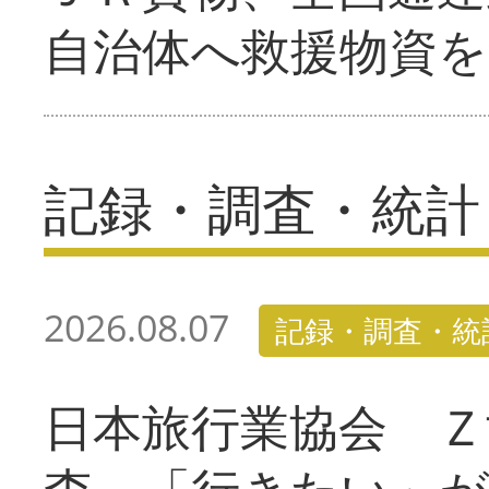
自治体へ救援物資を
記録・調査・統計
2026.08.07
記録・調査・統
日本旅行業協会 Ｚ