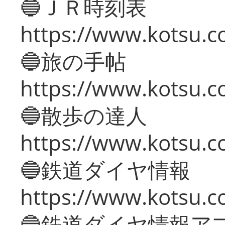
🔵ＪＲ時刻表
https://www.kotsu.co
🔵旅の手帖
https://www.kotsu.co
🔵散歩の達人
https://www.kotsu.c
🔵鉄道ダイヤ情報
https://www.kotsu.co
🔵鉄道ダイヤ情報ア