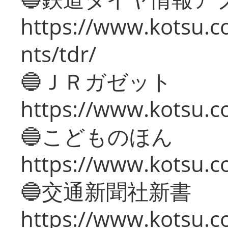
https://www.kotsu.co
nts/tdr/
🔵ＪＲガゼット
https://www.kotsu.co
🔵こどものほん
https://www.kotsu.co
🔵交通新聞社新書
https://www.kotsu.c