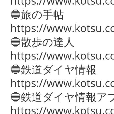
https://www.kotsu.co
🔵旅の手帖
https://www.kotsu.co
🔵散歩の達人
https://www.kotsu.c
🔵鉄道ダイヤ情報
https://www.kotsu.co
🔵鉄道ダイヤ情報ア
https://www.kotsu.co