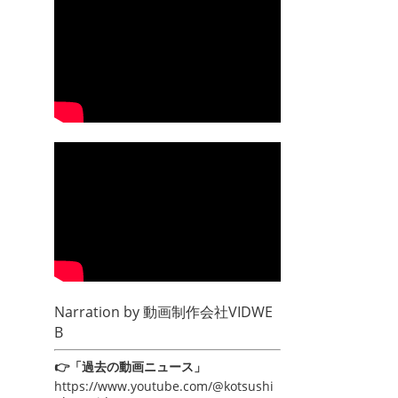
Narration by
動画制作会社VIDWE
B
👉「過去の動画ニュース」
https://www.youtube.com/@kotsushi